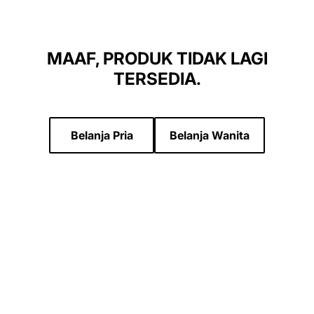
MAAF, PRODUK TIDAK LAGI
TERSEDIA.
Belanja Pria
Belanja Wanita