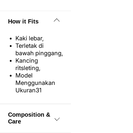
How it Fits
Kaki lebar,
Terletak di
bawah pinggang,
Kancing
ritsleting,
Model
Menggunakan
Ukuran31
Composition &
Care