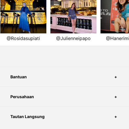
Bantuan
Perusahaan
Tautan Langsung