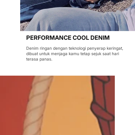
PERFORMANCE COOL DENIM
Denim ringan dengan teknologi penyerap keringat,
dibuat untuk menjaga kamu tetap sejuk saat hari
terasa panas.