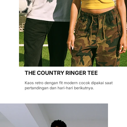
THE COUNTRY RINGER TEE
Kaos retro dengan fit modern cocok dipakai saat
pertandingan dan hari-hari berikutnya.