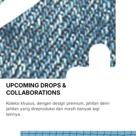
UPCOMING DROPS &
COLLABORATIONS
Koleksi khusus, dengan design premium, jahitan demi
jahitan yang direproduksi dan masih banyak lagi
lainnya.