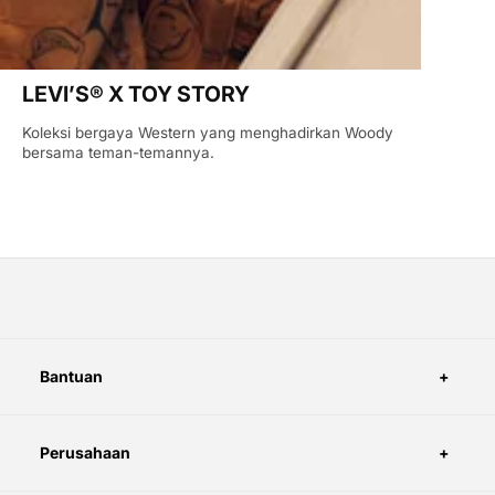
LEVI’S® X TOY STORY
Koleksi bergaya Western yang menghadirkan Woody
bersama teman-temannya.
Bantuan
Perusahaan