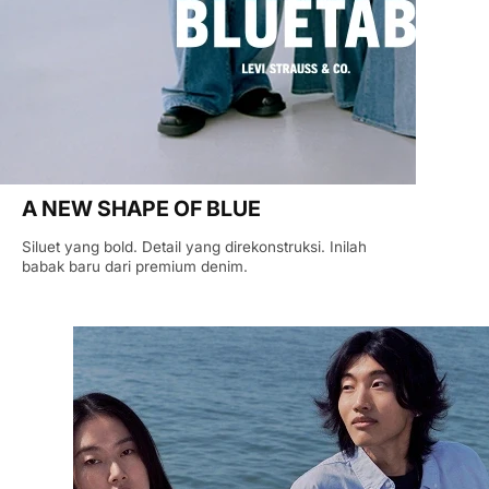
A NEW SHAPE OF BLUE
Siluet yang bold. Detail yang direkonstruksi. Inilah
babak baru dari premium denim.