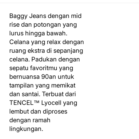
Baggy Jeans dengan mid
rise dan potongan yang
lurus hingga bawah.
Celana yang relax dengan
ruang ekstra di sepanjang
celana. Padukan dengan
sepatu favoritmu yang
bernuansa 90an untuk
tampilan yang memikat
dan santai. Terbuat dari
TENCEL™ Lyocell yang
lembut dan diproses
dengan ramah
lingkungan.