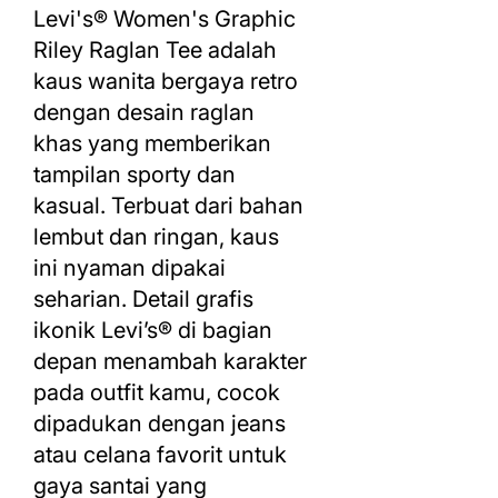
Levi's® Women's Graphic
Riley Raglan Tee adalah
kaus wanita bergaya retro
dengan desain raglan
khas yang memberikan
tampilan sporty dan
kasual. Terbuat dari bahan
lembut dan ringan, kaus
ini nyaman dipakai
seharian. Detail grafis
ikonik Levi’s® di bagian
depan menambah karakter
pada outfit kamu, cocok
dipadukan dengan jeans
atau celana favorit untuk
gaya santai yang