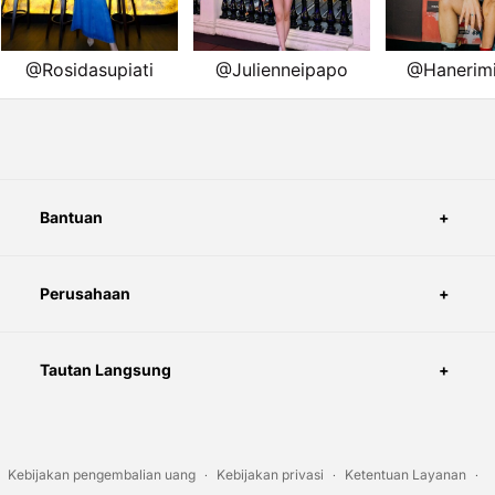
Bantuan
Perusahaan
Tautan Langsung
Kebijakan pengembalian uang
Kebijakan privasi
Ketentuan Layanan